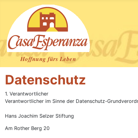
Datenschutz
1. Verantwortlicher
Verantwortlicher im Sinne der Datenschutz-Grundverord
Hans Joachim Selzer Stiftung
Am Rother Berg 20