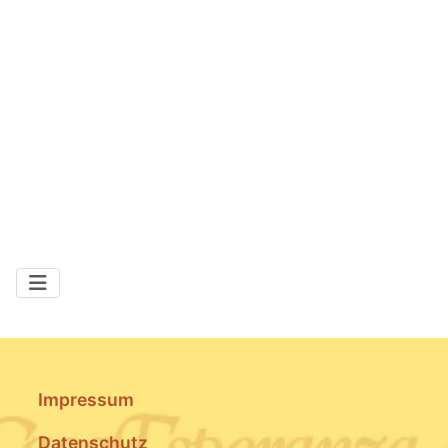
Impressum
Datenschutz