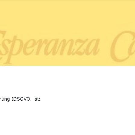
nung (DSGVO) ist: