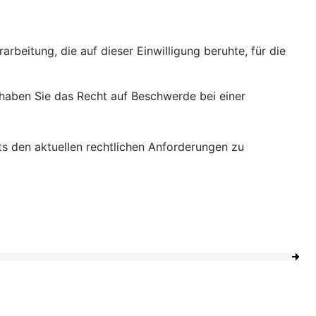
arbeitung, die auf dieser Einwilligung beruhte, für die
haben Sie das Recht auf Beschwerde bei einer
ts den aktuellen rechtlichen Anforderungen zu