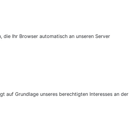
, die Ihr Browser automatisch an unseren Server
t auf Grundlage unseres berechtigten Interesses an der