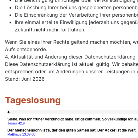
Die Berichtigung unrichtiger oder Vervollständigun
Die Löschung Ihrer bei uns gespeicherten personen
Die Einschränkung der Verarbeitung Ihrer personen
Ihre einmal erteilte Einwilligung jederzeit uns gegen
Zukunft nicht mehr fortführen.
Wenn Sie eines Ihrer Rechte geltend machen möchten, we
Aufsichtsbehörde.
4. Aktualität und Änderung dieser Datenschutzerklärung
Diese Datenschutzerklärung ist aktuell gültig. Wir behal
entsprechen oder um Änderungen unserer Leistungen in 
Stand: Juni 2026
Tageslosung